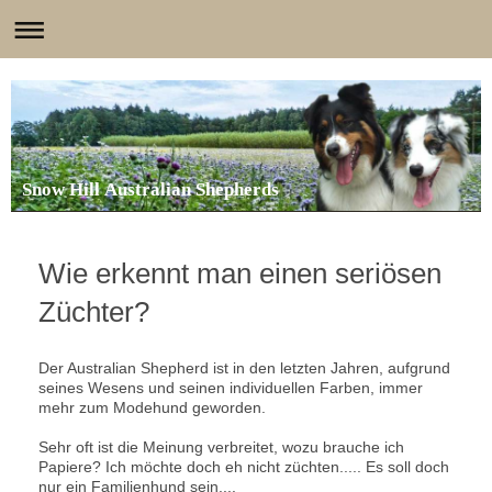
Snow Hill Australian Shepherds
Wie erkennt man einen seriösen
Züchter?
Der Australian Shepherd ist in den letzten Jahren, aufgrund
seines Wesens und seinen individuellen Farben, immer
mehr zum Modehund geworden.
Sehr oft ist die Meinung verbreitet, wozu brauche ich
Papiere? Ich möchte doch eh nicht züchten..... Es soll doch
nur ein Familienhund sein....