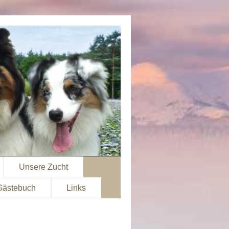
Unsere Zucht
Gästebuch
Links