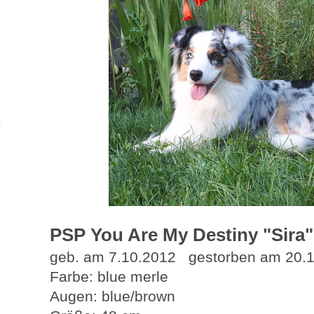
PSP You Are My Destiny "Sira"
geb. am 7.10.2012 gestorben am 20.
Farbe: blue merle
Augen: blue/brown