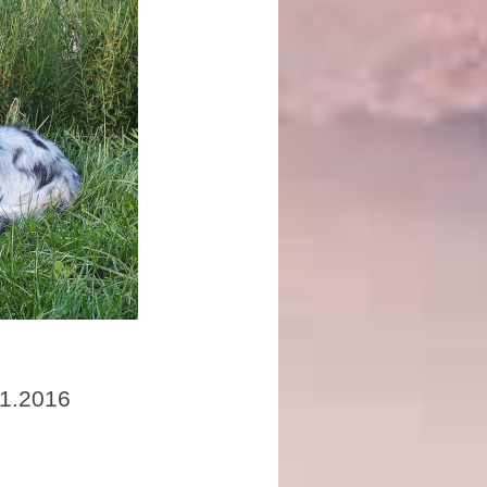
11.2016