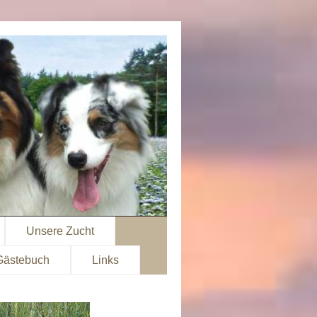
Unsere Zucht
Gästebuch
Links